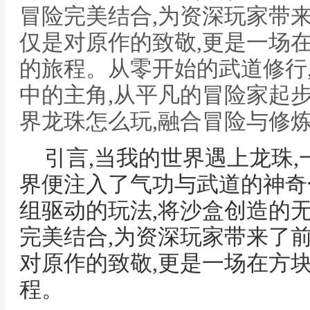
冒险完美结合,为资深玩家带
仅是对原作的致敬,更是一场
的旅程。从零开始的武道修行
中的主角,从平凡的冒险家起步
界龙珠怎么玩,融合冒险与修
引言,当我的世界遇上龙珠
界便注入了气功与武道的神奇
组驱动的玩法,将沙盒创造的
完美结合,为资深玩家带来了
对原作的致敬,更是一场在方
程。