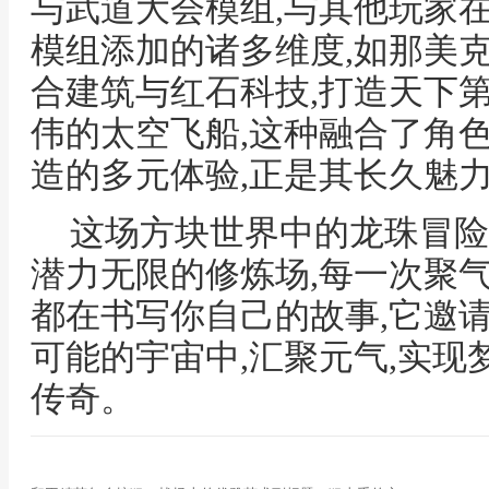
与武道大会模组,与其他玩家
模组添加的诸多维度,如那美
合建筑与红石科技,打造天下
伟的太空飞船,这种融合了角
造的多元体验,正是其长久魅
这场方块世界中的龙珠冒险
潜力无限的修炼场,每一次聚气
都在书写你自己的故事,它邀
可能的宇宙中,汇聚元气,实现
传奇。