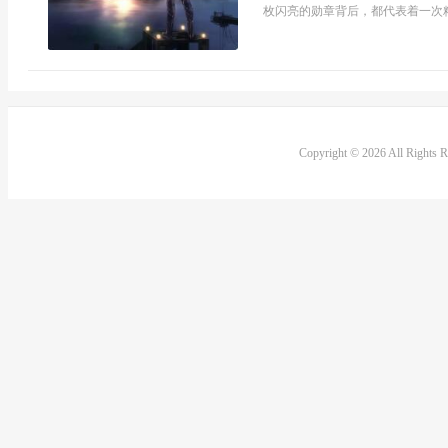
枚闪亮的勋章背后，都代表着一次精
Copyright © 2026 All Rights