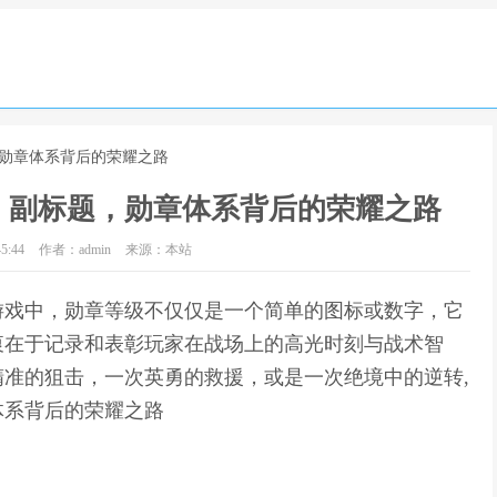
，勋章体系背后的荣耀之路
，副标题，勋章体系背后的荣耀之路
5:44
作者：admin
来源：本站
游戏中，勋章等级不仅仅是一个简单的图标或数字，它
衷在于记录和表彰玩家在战场上的高光时刻与战术智
准的狙击，一次英勇的救援，或是一次绝境中的逆转,
体系背后的荣耀之路