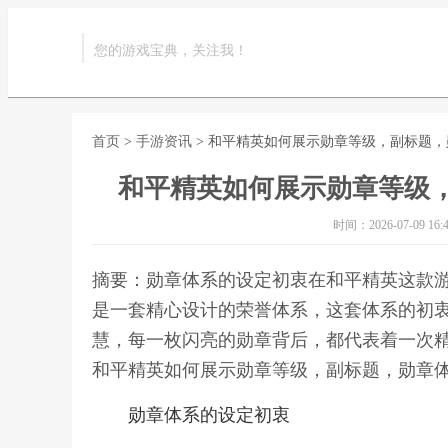
您的游戏宝典，关注我！
首页
>
手游资讯
> 和平精英如何展示勋章等级，副标题
和平精英如何展示勋章等级
时间：2026-07-09 16:4
摘要：勋章体系的设定初衷在和平精英这款
是一套精心设计的荣誉体系，这套体系的初
慧，每一枚闪亮的勋章背后，都代表着一次精
和平精英如何展示勋章等级，副标题，勋章
勋章体系的设定初衷