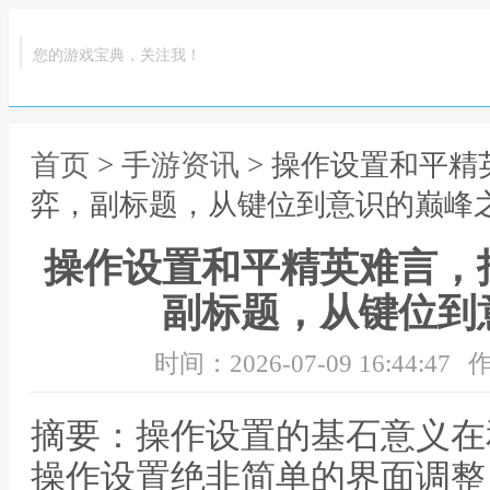
您的游戏宝典，关注我！
首页
>
手游资讯
> 操作设置和平
弈，副标题，从键位到意识的巅峰
操作设置和平精英难言，
副标题，从键位到
时间：2026-07-09 16:44:47
作
摘要：操作设置的基石意义在
操作设置绝非简单的界面调整