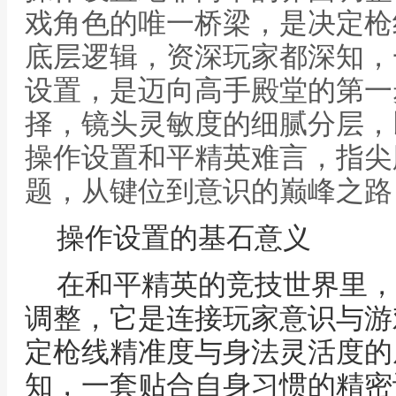
戏角色的唯一桥梁，是决定枪
底层逻辑，资深玩家都深知，
设置，是迈向高手殿堂的第一
择，镜头灵敏度的细腻分层，
操作设置和平精英难言，指尖
题，从键位到意识的巅峰之路
操作设置的基石意义
在和平精英的竞技世界里，
调整，它是连接玩家意识与游
定枪线精准度与身法灵活度的
知，一套贴合自身习惯的精密