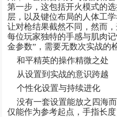
第一步，这包括开火模式的选
层，以及键位布局的人体工学
让对枪结果截然不同，然而，
每位玩家独特的手感与肌肉记
金参数”，需要无数次实战的
和平精英的操作精微之处
从设置到实战的意识跨越
个性化设置与持续进化
没有一套设置能放之四海而
仅能作为参考起点，手指长度