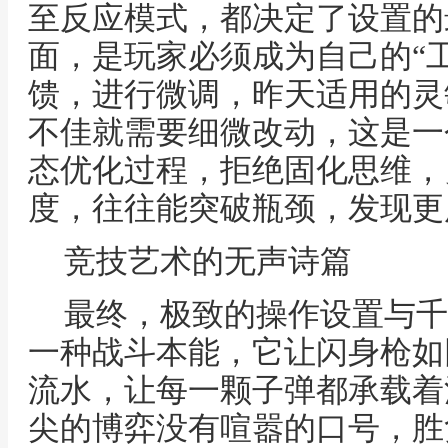
至反应模式，都决定了设置的
面，是玩家必须成为自己的“
馈，进行微调，昨天适用的灵
不佳就需要细微改动，这是一
态优化过程，拒绝固化思维，
度，往往能突破瓶颈，发现更
竞技艺术的无声诗篇
最终，极致的操作设置与千
一种战斗本能，它让闪身枪如
流水，让每一颗子弹都承载着
尖的博弈没有喧嚣的口号，胜