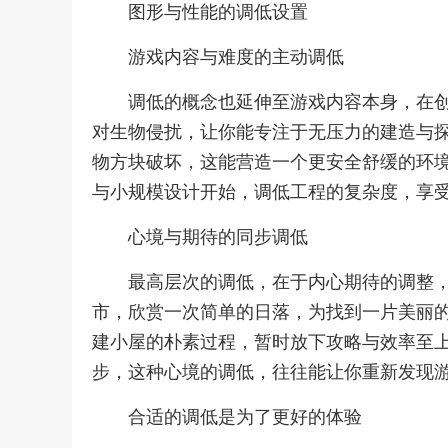
图形与性能的调低设置
游戏内容与难度的主动调低
调低的概念也延伸至游戏内容本身，在
对生物侵扰，让你能专注于无压力的建造与
物方块破坏，这能营造一个更安全舒缓的环
与小规模设计开始，调低工程的复杂度，享
心境与期待的同步调低
最高层次的调低，在于内心期待的调整
市，欣赏一次简单的日落，为找到一片美丽
建小屋的朴素过程，暂时放下攻略与效率至
步，这种心境的调低，往往能让你重新发现
合适的调低是为了更好的体验