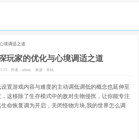
与心境调适之道
深玩家的优化与心境调适之道
1:13
作者：admin
来源：本站
低设置游戏内容与难度的主动调低调低的概念也延伸至
度，这移除了生存模式中的敌对生物侵扰，让你能专注
生命恢复调为开启，关闭怪物方块,我的世界怎么调