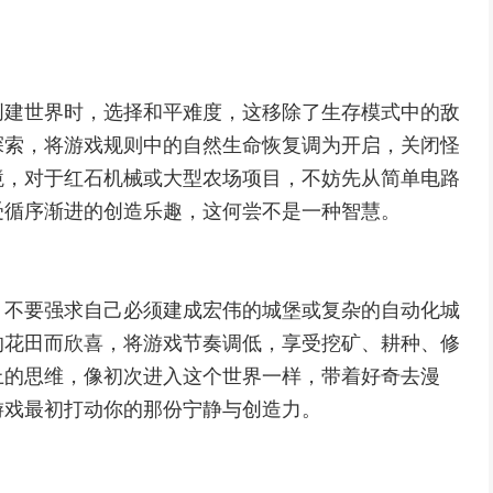
创建世界时，选择和平难度，这移除了生存模式中的敌
探索，将游戏规则中的自然生命恢复调为开启，关闭怪
境，对于红石机械或大型农场项目，不妨先从简单电路
受循序渐进的创造乐趣，这何尝不是一种智慧。
，不要强求自己必须建成宏伟的城堡或复杂的自动化城
的花田而欣喜，将游戏节奏调低，享受挖矿、耕种、修
上的思维，像初次进入这个世界一样，带着好奇去漫
游戏最初打动你的那份宁静与创造力。