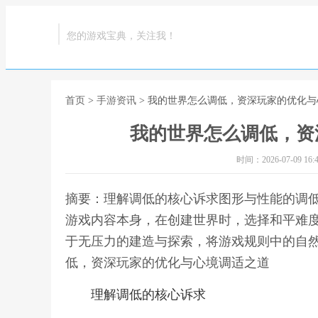
您的游戏宝典，关注我！
首页
>
手游资讯
> 我的世界怎么调低，资深玩家的优化
我的世界怎么调低，资
时间：2026-07-09 16:4
摘要：理解调低的核心诉求图形与性能的调
游戏内容本身，在创建世界时，选择和平难
于无压力的建造与探索，将游戏规则中的自然
低，资深玩家的优化与心境调适之道
理解调低的核心诉求