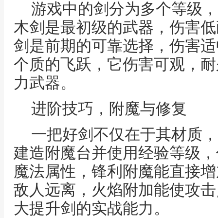
游戏中的剑分为多个等级，
木剑是最初级的武器，伤害低
剑是前期的可靠选择，伤害适
个质的飞跃，它伤害可观，耐
力武器。
进阶技巧，附魔与修复
一把好剑不仅在于其材质，
建造附魔台并使用经验等级，
魔法属性，锋利附魔能直接增
敌人远离，火焰附加能使攻击
大提升剑的实战能力。