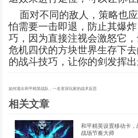
面对不同的敌人，策略也应
怕需要一击即退，防止其爆炸
巧，因为直接注视会激怒它，
危机四伏的方块世界生存下去
的战斗技巧，让你的剑发挥出
如何逃出和平精英战队，一名资深玩家的战术反思
相关文章
和平精英设置移动卡，
战场节奏大师