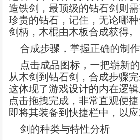
造铁剑，最顶级的钻石剑则需
珍贵的钻石，记住，无论哪种
剑柄，木棍由木板合成获得。
合成步骤，掌握正确的制作
点击成品图标，一把崭新的
从木剑到钻石剑，合成步骤完
这体现了游戏设计的内在逻辑
点击拖拽完成，非常直观便捷
即将其装备到快捷栏中，以应
剑的种类与特性分析