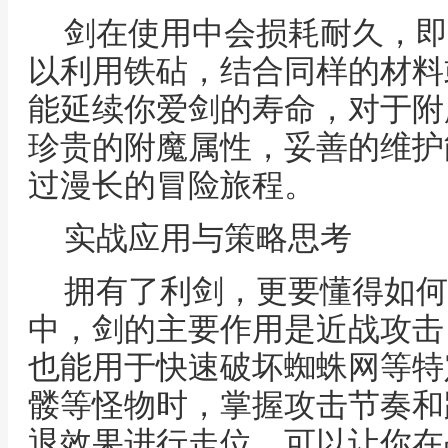
剑在使用中会损耗耐久，即
以利用铁砧，结合同样的材料
能延续你爱剑的寿命，对于附
珍贵的附魔属性，妥善的维护
过漫长的冒险旅程。
实战应用与策略思考
拥有了利剑，更要懂得如何
中，剑的主要作用是近战攻击
也能用于快速破坏蜘蛛网等特
髅等怪物时，掌握攻击节奏和
退效果进行走位，可以让你在