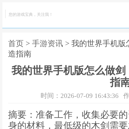
您的游戏宝典，关注我！
首页
>
手游资讯
> 我的世界手机
造指南
我的世界手机版怎么做剑
指
时间：2026-07-09 16:43:36
作
摘要：准备工作，收集必要的
身的材料，最低级的木剑需要