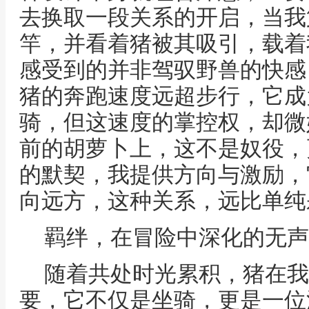
去换取一段关系的开启，当我
竿，并看着猪被其吸引，载着
感受到的并非驾驭野兽的快感
猪的奔跑速度远超步行，它成
骑，但这速度的掌控权，却微
前的胡萝卜上，这不是奴役，
的默契，我提供方向与激励，
向远方，这种关系，远比单纯
羁绊，在冒险中深化的无声
随着共处时光累积，猪在我
要，它不仅是坐骑，更是一位