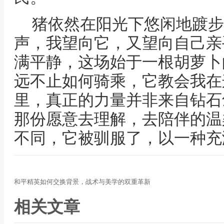
猪依然在阳光下悠闲地踱步
声，我望向它，又望向自己亲
满平静，这场始于一根胡萝卜
远不止如何骑乘，它教会我在
里，真正的力量并非来自钻石
那份愿意去理解，去陪伴的温
不同，它被驯服了，以一种充
和平精英如何交换背景，战术与美学的双重革新
相关文章