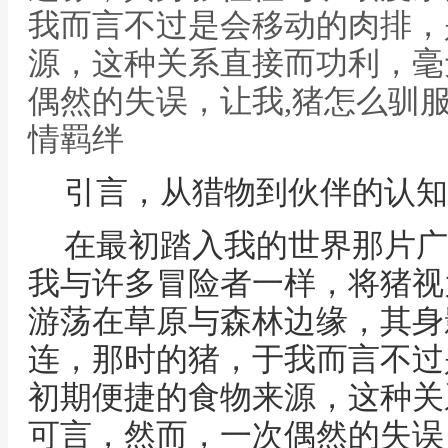
我而言不过是会移动的肉排，
源，这种关系直接而功利，毫
偶然的失误，让我,猪怎么驯
情羁绊
引言，从猎物到伙伴的认知
在最初踏入我的世界那片广
我与许多冒险者一样，将猪视
游荡在草原与森林边缘，其身
连，那时的猪，于我而言不过
初期便捷的食物来源，这种关
可言，然而，一次偶然的失误