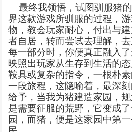
最终我领悟，试图驯服猪的
界这款游戏所驯服的过程，游
物，教会玩家耐心，付出与建
者自居，转而尝试去理解，去
每一部分时，你便真正融入了
映照出玩家从生存到生活的态
鞍具或复杂的指令，一根朴素
一段旅程，这隐喻着，最深刻
给予，当我为猪建造家园，规
是需要征服的荒野，它变成了
园，而猪，便是这家园中第一
民。