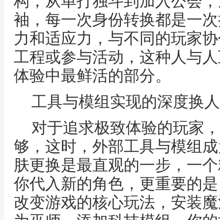
构，从单打独斗到加入公会，
袖，每一次身份转换都是一次
力和适应力，与不同的玩家协
工程或参与活动，这种人与人
体验中最鲜活的部分。
工具与模组实现的深度换人
对于追求极致体验的玩家，
够，这时，外部工具与模组成
肤更换是最直观的一步，一个
你代入新的角色，更重要的是
改变游戏的核心玩法，安装魔