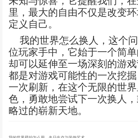
未知与惊喜，它提醒我们，在
里，最大的自由不仅是改变环
定义自己。
我的世界怎么换人，这个问
位玩家手中，它始于一个简单
却可以延伸至一场深刻的游戏
都是对游戏可能性的一次挖掘
一次刷新，在这个无限的世界
色，勇敢地尝试下一次换人，
略过的崭新天地。
我的世界壁炉怎么用，冬日生存与装饰艺术