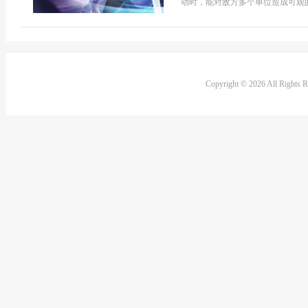
动时，能对敌方多个单位造成可观的
Copyright © 2026 All Rights