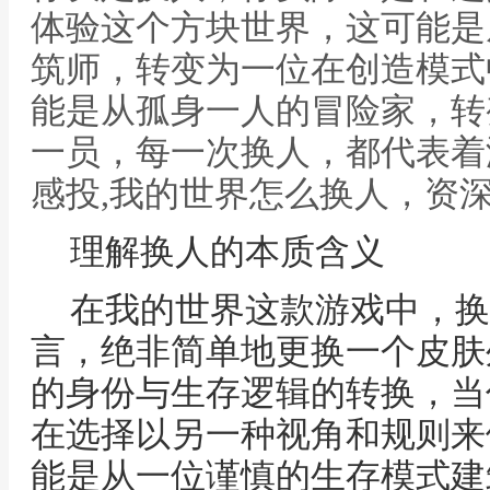
体验这个方块世界，这可能是
筑师，转变为一位在创造模式
能是从孤身一人的冒险家，转
一员，每一次换人，都代表着
感投,我的世界怎么换人，资
理解换人的本质含义
在我的世界这款游戏中，换
言，绝非简单地更换一个皮肤
的身份与生存逻辑的转换，当
在选择以另一种视角和规则来
能是从一位谨慎的生存模式建