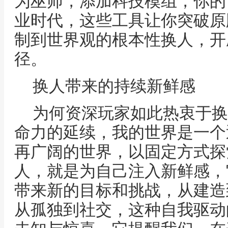
为巫师，添加科技模组，你的
业时代，这些工具让你突破原
制到世界观的根本性换人，开
径。
换人带来的持续新鲜感
为何资深玩家如此热衷于换
命力的延续，我的世界是一个
再广阔的世界，以固定方式探
人，就是为自己注入新鲜感，
带来新的目标和挑战，从建造
从孤独到社交，这种自我驱动