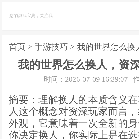
您的游戏宝典，关注我！
首页
>
手游技巧
> 我的世界怎么
我的世界怎么换人，资
时间：2026-07-09 16:39:07
作
摘要：理解换人的本质含义在
人这个概念对资深玩家而言，
外观，它意味着一次全新的身
你决定换人，你实际上是在选