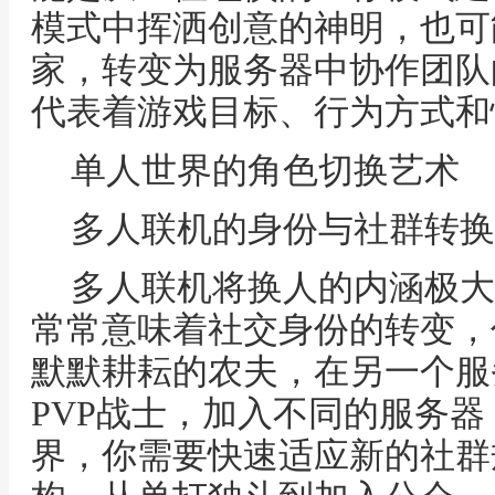
模式中挥洒创意的神明，也可
家，转变为服务器中协作团队
代表着游戏目标、行为方式和
单人世界的角色切换艺术
多人联机的身份与社群转换
多人联机将换人的内涵极大
常常意味着社交身份的转变，
默默耕耘的农夫，在另一个服
PVP战士，加入不同的服务
界，你需要快速适应新的社群