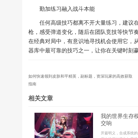
勤加练习融入战斗本能
任何高级技巧都离不开大量练习，建议
枪，感受弹道变化，随后在团队竞技等快节
在经典对局中，有意识地寻找机会使用它，
器库中最可靠的技巧之一，让你在关键时刻
如何快速领到皮肤和平精英，副标题，资深玩家的高效获取
指南
相关文章
我的世界生存
交响
开篇明义，合成系统的