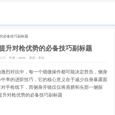
势的必备技巧副标题
提升对枪优势的必备技巧副标题
2:15
作者：admin
来源：本站
的激烈对抗中，每一个细微操作都可能决定胜负，侧身
命中率的进阶技巧，它的核心意义在于减少自身暴露面
在对手枪线下，而侧身开镜仅仅将肩膀和头部一侧探
提升对枪优势的必备技巧副标题