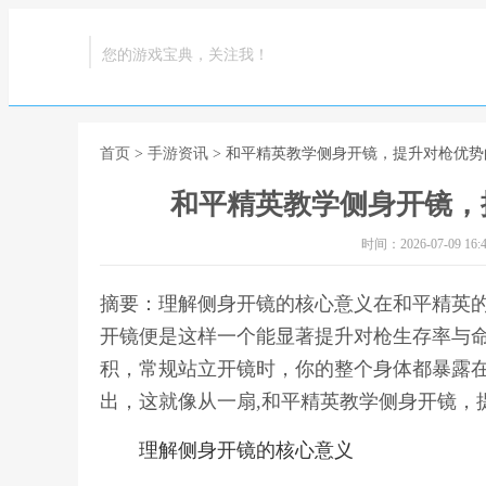
您的游戏宝典，关注我！
首页
>
手游资讯
> 和平精英教学侧身开镜，提升对枪优
和平精英教学侧身开镜，
时间：2026-07-09 16:4
摘要：理解侧身开镜的核心意义在和平精英
开镜便是这样一个能显著提升对枪生存率与
积，常规站立开镜时，你的整个身体都暴露
出，这就像从一扇,和平精英教学侧身开镜，
理解侧身开镜的核心意义