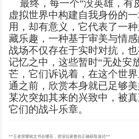
最终，每一个“没英雄，有
虚拟世界中构建自我身份的一
用，却有意义，它代表了一种
藏乐趣，一种基于审美与情感
战场不仅存在于实时对抗，也
记忆之中，这些暂时“无处安
芒，它们诉说着，在这个世界
通之前，欣赏本身就已足够美
某次突如其来的兴致中，被真
它们的战斗乐章。
**王者荣耀铭文书在哪买，资深玩家教你正确获取途径**