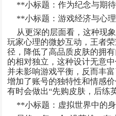
**小标题：作为纪念与期待
**小标题：游戏经济与心理
从更深的层面看，这种现象
玩家心理的微妙互动，王者荣
径，降低了高品质皮肤的拥有
的相对独立，这种设计无意中
并未影响游戏平衡，反而丰富
增加了账号的独特性和情感价
有时会做出“先购皮肤，后练
**小标题：虚拟世界中的身