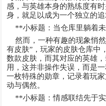
感，与英雄本身的熟练度有时
身，就足以成为一个独立的追
**小标题：当仓库里躺着未
然而，一种有趣的现象悄然
有皮肤”，玩家的皮肤仓库中
数款皮肤，而其对应的英雄，
用，这并非操作失误，而是一
一枚特殊的勋章，记录着玩家
动与偶然。
**小标题：情感联结先于实