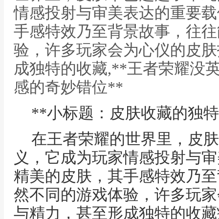
情感投射与审美表达的重要载
手感特效乃至背景故事，往往
验，许多玩家会为心仪的皮肤
成独特的收藏,**王者荣耀没
感的奇妙错位**
**小标题：皮肤收藏的独特
在王者荣耀的世界里，皮肤
义，它成为玩家情感投射与审
精美的皮肤，其手感特效乃至
然不同的游戏体验，许多玩家
与精力，甚至形成独特的收藏