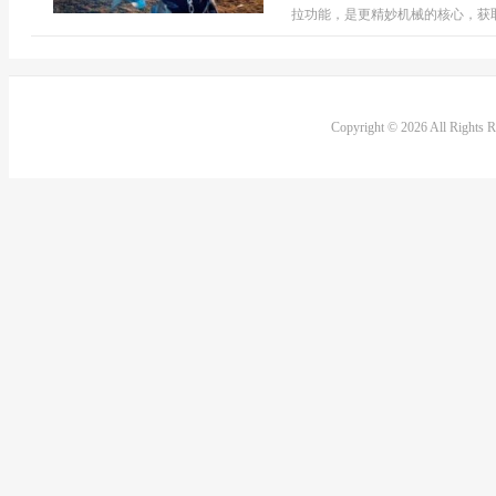
拉功能，是更精妙机械的核心，获取
Copyright © 2026 All Rights