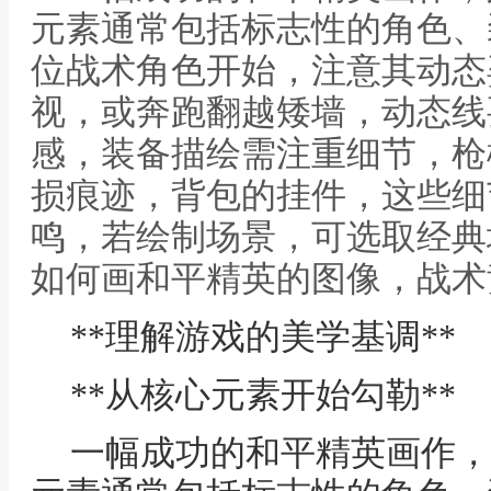
元素通常包括标志性的角色、
位战术角色开始，注意其动态
视，或奔跑翻越矮墙，动态线
感，装备描绘需注重细节，枪
损痕迹，背包的挂件，这些细
鸣，若绘制场景，可选取经典地
如何画和平精英的图像，战术
**理解游戏的美学基调**
**从核心元素开始勾勒**
一幅成功的和平精英画作，