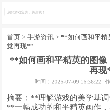
您的游戏宝典，关注我！
首页
>
手游资讯
> **如何画和平
觉再现**
**如何画和平精英的图
再现*
时间：2026-07-09 16:38:22
作
摘要：**理解游戏的美学基调
**一幅成功的和平精英画作