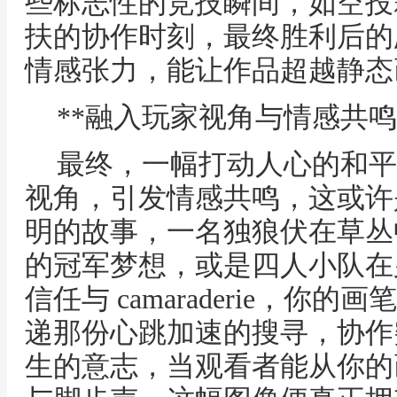
些标志性的竞技瞬间，如空投
扶的协作时刻，最终胜利后的
情感张力，能让作品超越静态
**融入玩家视角与情感共鸣
最终，一幅打动人心的和平
视角，引发情感共鸣，这或许
明的故事，一名独狼伏在草丛
的冠军梦想，或是四人小队在
信任与 camaraderie，
递那份心跳加速的搜寻，协作
生的意志，当观看者能从你的