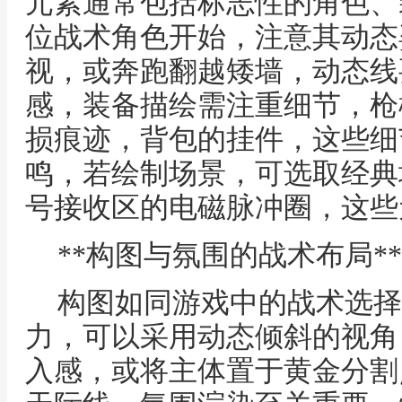
元素通常包括标志性的角色、
位战术角色开始，注意其动态
视，或奔跑翻越矮墙，动态线
感，装备描绘需注重细节，枪
损痕迹，背包的挂件，这些细
鸣，若绘制场景，可选取经典
号接收区的电磁脉冲圈，这些
**构图与氛围的战术布局**
构图如同游戏中的战术选择
力，可以采用动态倾斜的视角
入感，或将主体置于黄金分割