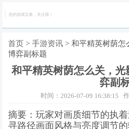
您的游戏宝典，关注我！
首页
>
手游资讯
> 和平精英树荫
博弈副标题
和平精英树荫怎么关，光
弈副
时间：2026-07-09 16:38:15
作
摘要：玩家对画质细节的执着
寻路径画面风格与亮度调节的