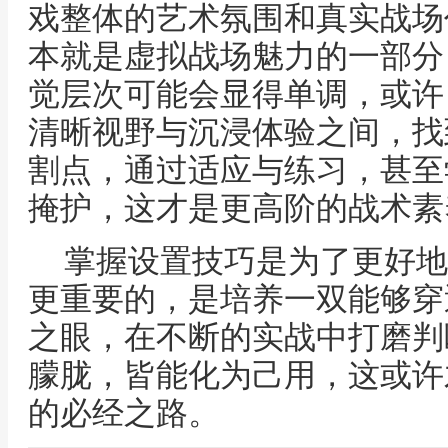
戏整体的艺术氛围和真实战场
本就是虚拟战场魅力的一部分
觉层次可能会显得单调，或许
清晰视野与沉浸体验之间，找
割点，通过适应与练习，甚至
掩护，这才是更高阶的战术素
掌握设置技巧是为了更好地
更重要的，是培养一双能够穿
之眼，在不断的实战中打磨判
朦胧，皆能化为己用，这或许
的必经之路。