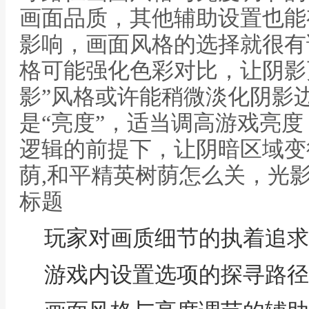
画面品质，其他辅助设置也能
影响，画面风格的选择就很有讲
格可能强化色彩对比，让阴影更
影”风格或许能稍微淡化阴影
是“亮度”，适当调高游戏亮
逻辑的前提下，让阴暗区域变
荫,和平精英树荫怎么关，光
标题
玩家对画质细节的执着追求
游戏内设置选项的探寻路径