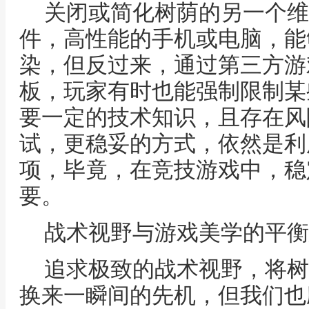
关闭或简化树荫的另一个维
件，高性能的手机或电脑，能
染，但反过来，通过第三方游
板，玩家有时也能强制限制某
要一定的技术知识，且存在风
试，更稳妥的方式，依然是利
项，毕竟，在竞技游戏中，稳
要。
战术视野与游戏美学的平衡
追求极致的战术视野，将树
换来一瞬间的先机，但我们也