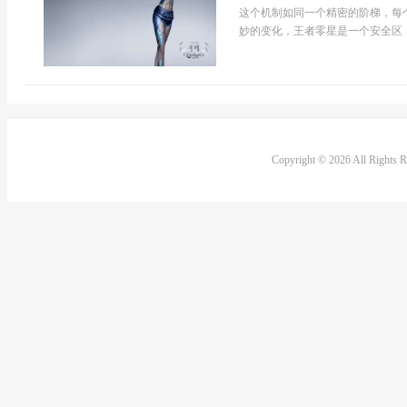
这个机制如同一个精密的阶梯，每
妙的变化，王者零星是一个安全区，它
Copyright © 2026 All Rights