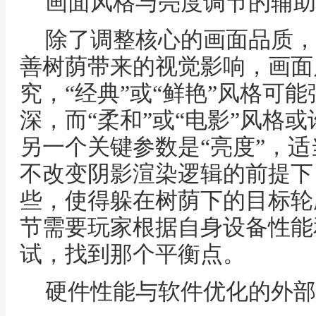
画面风格与亮度调节的辅助
除了调整核心的画面品质，
善树荫带来的视觉影响，画面
究，“经典”或“鲜艳”风格可
深，而“柔和”或“电影”风格
另一个关键参数是“亮度”，
不改变阴影渲染逻辑的前提下
些，使得躲在树荫下的目标轮
节需要玩家根据自身设备性能
试，找到那个平衡点。
硬件性能与软件优化的外部