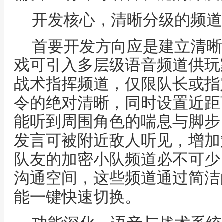
开发核心，清晰分级的频道
首要开发方向应是建立清晰
戏可引入多层级语音频道供玩
战术指挥频道，仅限队长或指
令的绝对清晰，同时设置近距
能听到周围角色的喘息与脚步
发言可被附近敌人听见，增加
队友的加密小队频道必不可少
沟通空间，这些频道通过简洁
能一键快速切换。