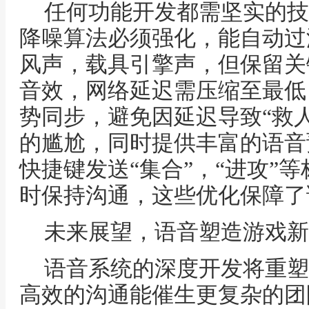
任何功能开发都需坚实的技
降噪算法必须强化，能自动过
风声，载具引擎声，但保留关
音效，网络延迟需压缩至最低
势同步，避免因延迟导致“救
的尴尬，同时提供丰富的语音
快捷键发送“集合”，“进攻”
时保持沟通，这些优化保障了
未来展望，语音塑造游戏新
语音系统的深度开发将重塑
高效的沟通能催生更复杂的团