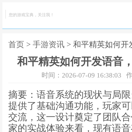
您的游戏宝典，关注我！
首页
>
手游资讯
> 和平精英如何
和平精英如何开发语音
时间：2026-07-09 16:38:03
作
摘要：语音系统的现状与局限
提供了基础沟通功能，玩家可
交流，这一设计奠定了团队合
家的实战体验来看，现有语音