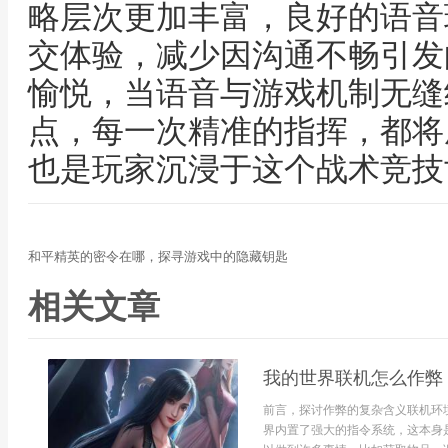
略层次更加丰富，良好的语音
交体验，减少因沟通不畅引发
愉悦，当语音与游戏机制无缝
点，每一次精准的指挥，都将
也是玩家沉浸于这个战术竞技
和平精英的密令在哪，探寻游戏中的隐藏钥匙
相关文章
我的世界联机怎么作弊
前言，探讨作弊的复杂含义联机环
界内置了强大的指令系统，这本身