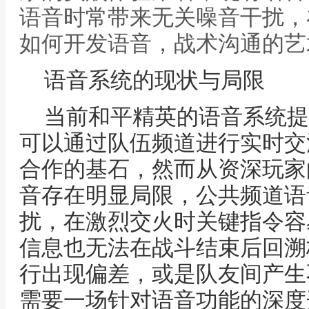
语音时常带来无关噪音干扰，
如何开发语音，战术沟通的艺
语音系统的现状与局限
当前和平精英的语音系统提
可以通过队伍频道进行实时交
合作的基石，然而从资深玩家
音存在明显局限，公共频道语
扰，在激烈交火时关键指令容
信息也无法在战斗结束后回溯
行出现偏差，或是队友间产生
需要一场针对语音功能的深度