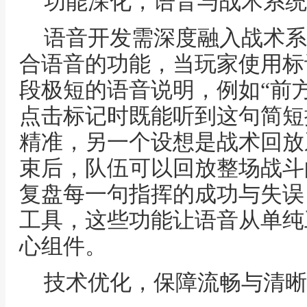
功能深化，语音与战术系统
语音开发需深度融入战术系
合语音的功能，当玩家使用标
段极短的语音说明，例如“前
点击标记时既能听到这句简短
精准，另一个设想是战术回放
束后，队伍可以回放整场战斗
复盘每一句指挥的成功与失误
工具，这些功能让语音从单纯
心组件。
技术优化，保障流畅与清晰