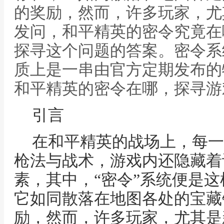
的奖励，然而，许多玩家，尤
发问，和平精英的密令究竟在
探寻这个问题的答案。密令系
质上是一串由官方定期发布的
和平精英的密令在哪，探寻游
引言
在和平精英的战场上，每一
枪法与战术，游戏内还隐藏着
素，其中，“密令”系统便是
它如同散落在地图各处的宝藏
励，然而，许多玩家，尤其是