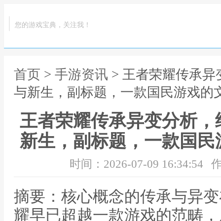
您的游戏宝典，关注我！
首页
>
手游资讯
> 王者荣耀传承
与新生，副标题，一款国民游戏的
王者荣耀传承异变分析，
新生，副标题，一款国民
时间：2026-07-09 16:34:54
作
摘要：核心概念的传承与异变
耀早已超越一款游戏的范畴，