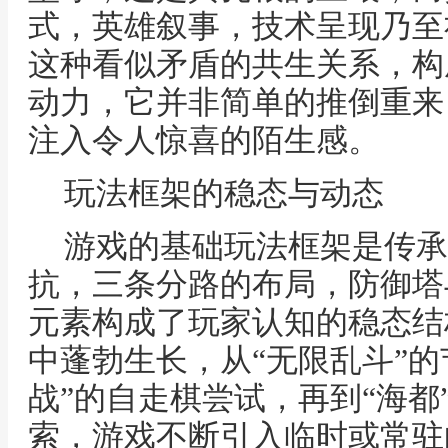
式，英雄叙事，技术呈现乃至
这种看似矛盾的共生关系，构
动力，它并非简单的推倒重来
注入令人惊喜的陌生感。
玩法框架的稳态与动态
游戏的基础玩法框架是传承
抗，三条分路的布局，防御塔
元素构成了玩家认知的稳态结
中蓬勃生长，从“无限乱斗”的
战”的自走棋尝试，再到“海都
索，游戏不断引入临时或常驻