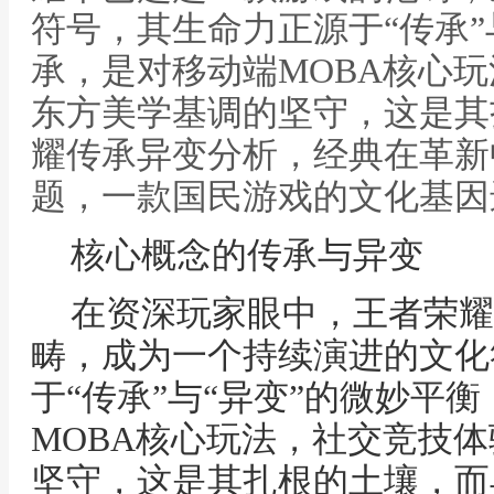
符号，其生命力正源于“传承”
承，是对移动端MOBA核心
东方美学基调的坚守，这是其
耀传承异变分析，经典在革新
题，一款国民游戏的文化基因
核心概念的传承与异变
在资深玩家眼中，王者荣耀
畴，成为一个持续演进的文化
于“传承”与“异变”的微妙平
MOBA核心玩法，社交竞技
坚守，这是其扎根的土壤，而