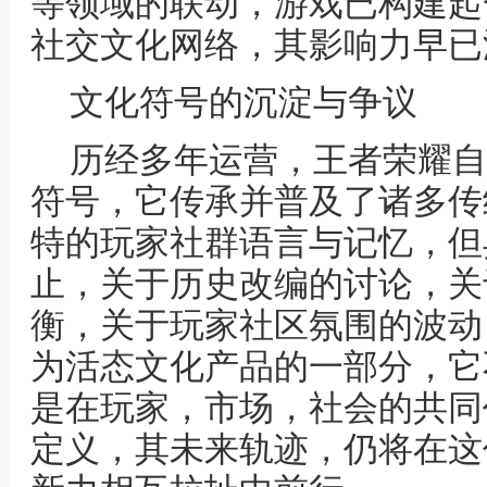
等领域的联动，游戏已构建起
社交文化网络，其影响力早已
文化符号的沉淀与争议
历经多年运营，王者荣耀自
符号，它传承并普及了诸多传
特的玩家社群语言与记忆，但
止，关于历史改编的讨论，关
衡，关于玩家社区氛围的波动
为活态文化产品的一部分，它
是在玩家，市场，社会的共同
定义，其未来轨迹，仍将在这