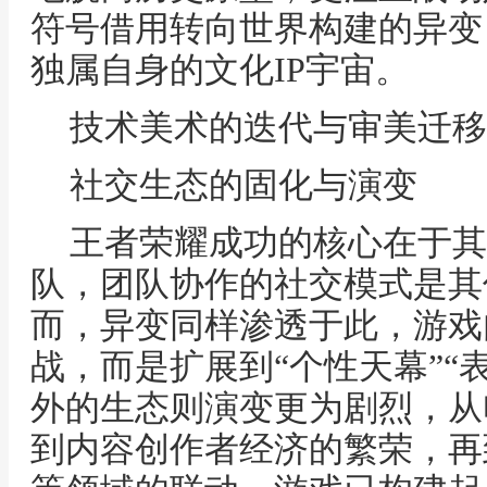
符号借用转向世界构建的异变
独属自身的文化IP宇宙。
技术美术的迭代与审美迁移
社交生态的固化与演变
王者荣耀成功的核心在于其
队，团队协作的社交模式是其
而，异变同样渗透于此，游戏
战，而是扩展到“个性天幕”“
外的生态则演变更为剧烈，从
到内容创作者经济的繁荣，再