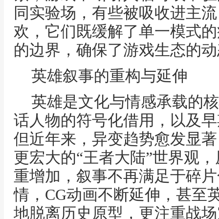
同实验场，有些被吸收进主流
欢，它们既缓解了单一模式的
的边界，确保了游戏生态的动
英雄叙事的重构与延伸
英雄是文化与情感承载的核
话人物的符号化借用，以及早
但近年来，异变趋势愈发显著
更宏大的“王者大陆”世界观，原
重增加，叙事不再满足于碎片
情，CG动画不断延伸，甚至
地脱离历史原型，更注重战场