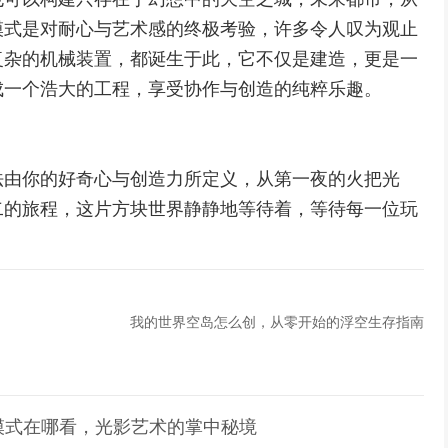
模式是对耐心与艺术感的终极考验，许多令人叹为观止
复杂的机械装置，都诞生于此，它不仅是建造，更是一
成一个浩大的工程，享受协作与创造的纯粹乐趣。
法由你的好奇心与创造力所定义，从第一夜的火把光
二的旅程，这片方块世界静静地等待着，等待每一位玩
我的世界空岛怎么创，从零开始的浮空生存指南
模式在哪看，光影艺术的掌中秘境