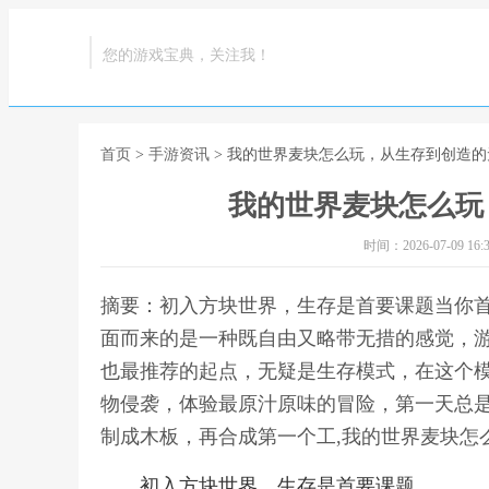
您的游戏宝典，关注我！
首页
>
手游资讯
> 我的世界麦块怎么玩，从生存到创造
我的世界麦块怎么玩
时间：2026-07-09 16:3
摘要：初入方块世界，生存是首要课题当你
面而来的是一种既自由又略带无措的感觉，
也最推荐的起点，无疑是生存模式，在这个
物侵袭，体验最原汁原味的冒险，第一天总
制成木板，再合成第一个工,我的世界麦块怎
初入方块世界，生存是首要课题