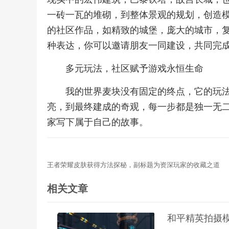
一砖一瓦的堆砌，到整体景观的规划，创造
的社区作品，如精致的城堡，庞大的城市，
种表达，你可以邀请朋友一同建设，共同完
多元玩法，社区赋予游戏永恒生命
我的世界麦块没有固定的终点，它的玩
亮，到最终建成的奇观，每一步都是独一无
家写下属于自己的故事。
王者荣耀皮肤获得方法探秘，副标题为资深玩家的收藏之道
相关文章
和平精英拍摄