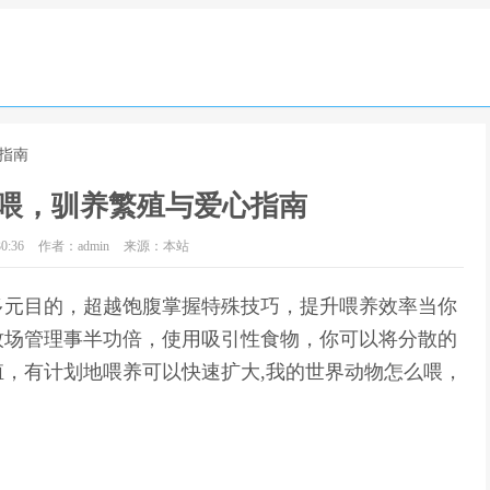
指南
喂，驯养繁殖与爱心指南
0:36
作者：admin
来源：本站
多元目的，超越饱腹掌握特殊技巧，提升喂养效率当你
牧场管理事半功倍，使用吸引性食物，你可以将分散的
，有计划地喂养可以快速扩大,我的世界动物怎么喂，