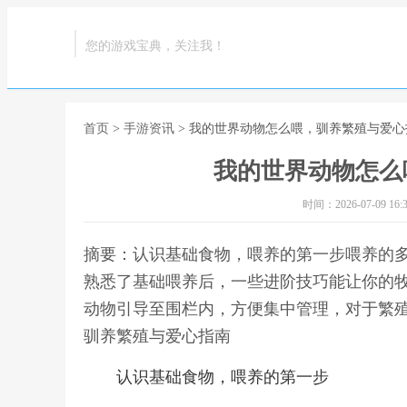
您的游戏宝典，关注我！
首页
>
手游资讯
> 我的世界动物怎么喂，驯养繁殖与爱心
我的世界动物怎么
时间：2026-07-09 16:3
摘要：认识基础食物，喂养的第一步喂养的
熟悉了基础喂养后，一些进阶技巧能让你的
动物引导至围栏内，方便集中管理，对于繁殖
驯养繁殖与爱心指南
认识基础食物，喂养的第一步