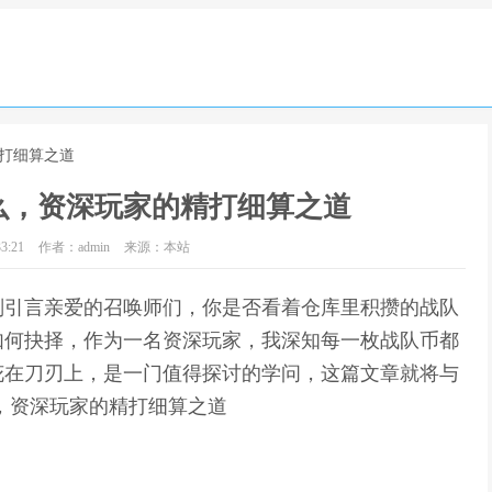
精打细算之道
么，资深玩家的精打细算之道
3:21
作者：admin
来源：本站
划引言亲爱的召唤师们，你是否看着仓库里积攒的战队
如何抉择，作为一名资深玩家，我深知每一枚战队币都
花在刀刃上，是一门值得探讨的学问，这篇文章就将与
，资深玩家的精打细算之道