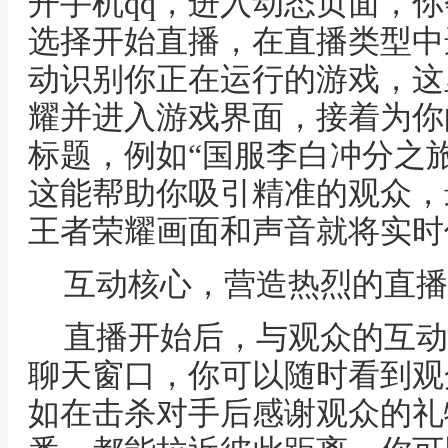
开手机qq，进入动态页面，
选择开始直播，在直播类型中
动识别你正在运行的游戏，这
耀并进入游戏界面，接着为你
标题，例如“国服李白冲分之旅
这能帮助你吸引精准的观众，
王者荣耀画面和声音就将实时
互动核心，营造热烈的直播
直播开始后，与观众的互动
聊天窗口，你可以随时看到观
如在击杀对手后感谢观众的礼