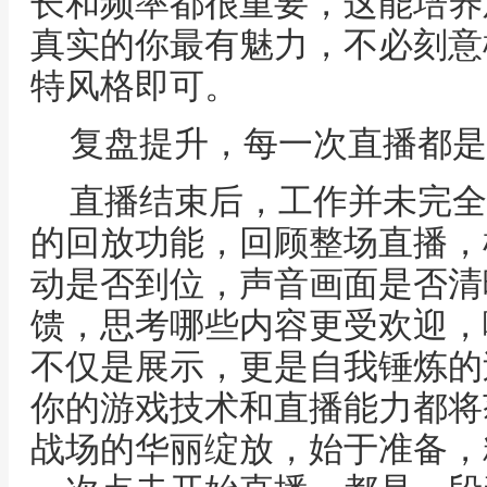
长和频率都很重要，这能培养
真实的你最有魅力，不必刻意
特风格即可。
复盘提升，每一次直播都是
直播结束后，工作并未完全
的回放功能，回顾整场直播，
动是否到位，声音画面是否清
馈，思考哪些内容更受欢迎，
不仅是展示，更是自我锤炼的
你的游戏技术和直播能力都将
战场的华丽绽放，始于准备，