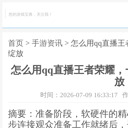
您的游戏宝典，关注我！
首页
>
手游资讯
> 怎么用qq直播
绽放
怎么用qq直播王者荣耀
放
时间：2026-07-09 16:33:17
作
摘要：准备阶段，软硬件的精
步连接观众准备工作就绪后，