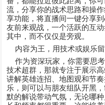
番，都能拉近彼此距离，你可
流，分享你的战术思路和操作
享功能，将直播间一键分享到
友前来观战，一个活跃的互动
其中，而不仅仅是旁观。
内容为王，用技术或娱乐留
作为资深玩家，你需要思考
技术超群，那就专注于展示高
讲解英雄连招、地图观和节奏
乐，则可以与朋友组队开黑，
默的解说带动气氛，无论哪种