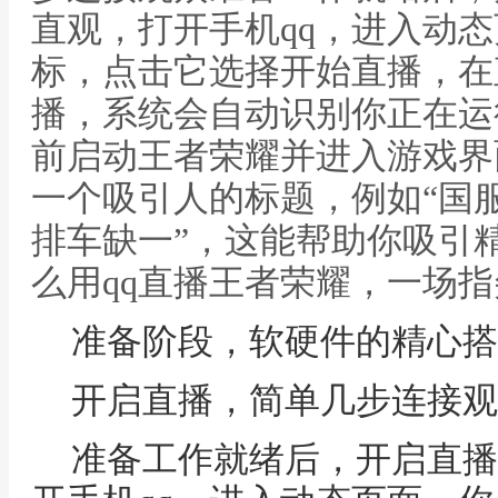
直观，打开手机qq，进入动
标，点击它选择开始直播，在
播，系统会自动识别你正在运
前启动王者荣耀并进入游戏界
一个吸引人的标题，例如“国服
排车缺一”，这能帮助你吸引
么用qq直播王者荣耀，一场
准备阶段，软硬件的精心搭
开启直播，简单几步连接观
准备工作就绪后，开启直播