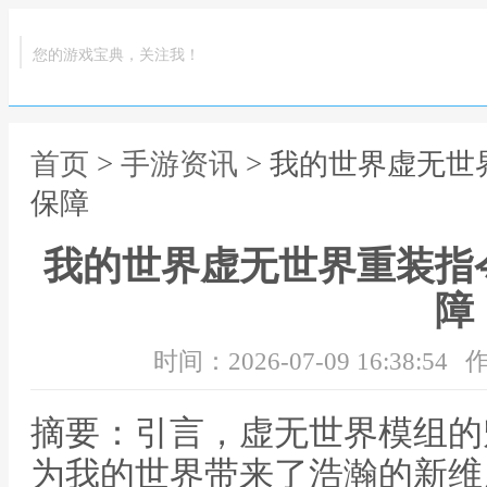
您的游戏宝典，关注我！
首页
>
手游资讯
> 我的世界虚无
保障
我的世界虚无世界重装指
障
时间：2026-07-09 16:38:54
作
摘要：引言，虚无世界模组的
为我的世界带来了浩瀚的新维