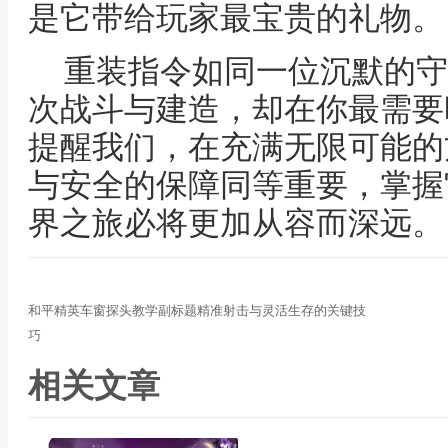
是它带给玩家最宝贵的礼物。
重装指令如同一位沉默的守
次战斗与建造，却在你最需要
提醒我们，在充满无限可能的
与安全的保障同等重要，掌握
界之旅必将更加从容而深远。
和平精英车窗探头教学副标题精准射击与灵活生存的关键技
巧
相关文章