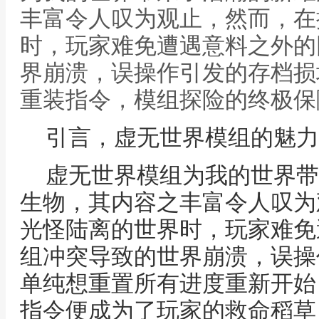
丰富令人叹为观止，然而，在
时，玩家难免遭遇意料之外的
界崩溃，误操作引发的存档损
重装指令，模组探险的终极保
引言，虚无世界模组的魅力
虚无世界模组为我的世界带
生物，其内容之丰富令人叹为
光怪陆离的世界时，玩家难免
组冲突导致的世界崩溃，误操
单纯想重置所有进度重新开始
指令便成为了玩家的救命稻草