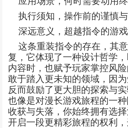
应用场景，何时需要动用终
执行须知，操作前的谨慎与
深远意义，超越指令的游戏
这条重装指令的存在，其意
复，它体现了一种设计哲学，
内容时，也赋予玩家掌控风险
敢于踏入更未知的领域，因为
反而鼓励了更大胆的探索与实
也像是对漫长游戏旅程的一种
收获与失落，你始终拥有选择
开启一段更精彩旅程的权利，