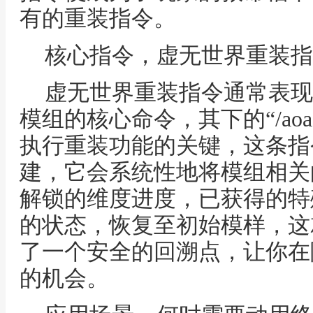
有的重装指令。
核心指令，虚无世界重装指
虚无世界重装指令通常表现为
模组的核心命令，其下的“/aoa 
执行重装功能的关键，这条指
建，它会系统性地将模组相关
解锁的维度进度，已获得的特
的状态，恢复至初始模样，这
了一个安全的回溯点，让你在
的机会。