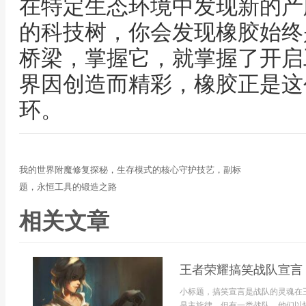
在特定生态环境中发现新的产
的科技树，你会发现橡胶始终
桥梁，掌握它，就掌握了开启
界因创造而精彩，橡胶正是这
环。
我的世界附魔修复探秘，生存模式的核心守护技艺，副标
题，永恒工具的锻造之路
相关文章
王者荣耀搞笑战队宣言
小标题，搞笑宣言是战队的灵魂在
是主旋律，但有一类战队，他们以