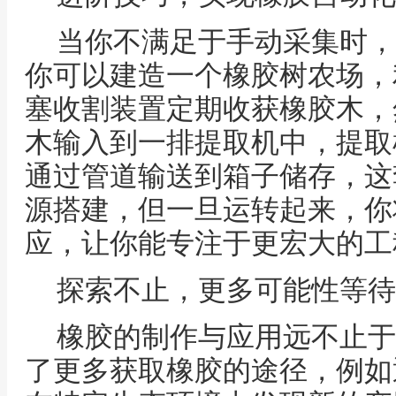
当你不满足于手动采集时，
你可以建造一个橡胶树农场，
塞收割装置定期收获橡胶木，
木输入到一排提取机中，提取
通过管道输送到箱子储存，这
源搭建，但一旦运转起来，你
应，让你能专注于更宏大的工
探索不止，更多可能性等待
橡胶的制作与应用远不止于
了更多获取橡胶的途径，例如