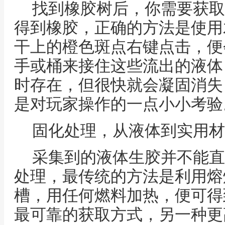
找到橡胶树后，你需要获取
得到橡胶，正确的方法是使用
干上的橙色斑点右键点击，便
手或桶来接住这些流出的液体
时存在，但很快就会凝固消失
是对玩家操作的一点小小考验
固化处理，从液体到实用材
采集到的液体生胶并不能直
处理，最传统的方法是利用熔
槽，用任何燃料加热，便可得
最可靠的获取方式，另一种更