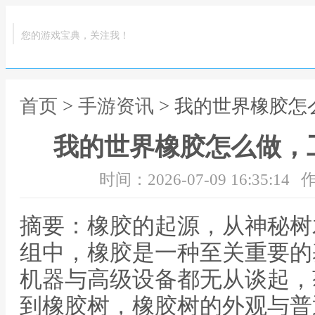
您的游戏宝典，关注我！
首页
>
手游资讯
> 我的世界橡胶
我的世界橡胶怎么做，
时间：2026-07-09 16:35:14
作
摘要：橡胶的起源，从神秘树
组中，橡胶是一种至关重要的
机器与高级设备都无从谈起，
到橡胶树，橡胶树的外观与普