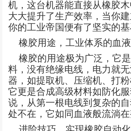
机，这台机器能直接从橡胶木
大大提升了生产效率，当你建
你的工业帝国便有了坚实的基
橡胶用途，工业体系的血液
橡胶的用途极为广泛，它是
料，没有绝缘电线，电力就无
器，如提取机、压缩机、打粉
它更是合成高级材料如防化服
说，从第一根电线到复杂的自
处不在，它如同血液般流淌在
进阶技巧，实现橡胶自动化