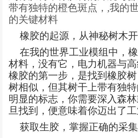
带有独特的橙色斑点，,我的
的关键材料
橡胶的起源，从神秘树木开
在我的世界工业模组中，橡
材料，没有它，电力机器与高
橡胶的第一步，是找到橡胶树
树相似，但其树干上带有独特
明显的标志，你需要深入森林
旦找到，便意味着你迈出了工
获取生胶，掌握正确的采集