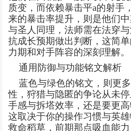
质变，而依赖暴击平a的射手
来的暴击率提升，则是他们中
与圣人同理，法师需在法穿与
抗成长预期做出判断，这简单
力期和对手阵容的深刻理解。
通用防御与功能铭文解析
蓝色与绿色的铭文，则更多
性，狩猎与隐匿的争论从未停
手感与拆塔效率，还是要更高
这取决于你的操作习惯与英雄
救命稻草，前期那点吸血能力