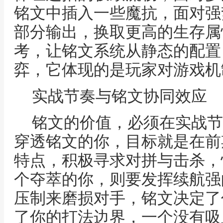
铭文中插入一些魔抗，面对强
部分输出，换取更高的生存属
考，让铭文系统从静态的配置
弈，它体现的是玩家对游戏机
实战节奏与铭文协同效应
铭文的价值，必须在实战节
穿透铭文的你，目标就是在前
特点，积极寻求对拼与击杀，
个夺萃的你，则要发挥续航强
压制来磨损对手，铭文决定了
了你的打法边界，一个没有吸