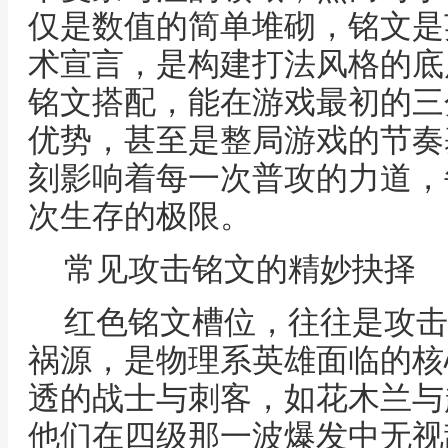
仅是数值的简单堆砌，铭文是
术宣言，是构建打法风格的底
铭文搭配，能在游戏最初的三
优势，甚至是整局游戏的节奏
刻影响着每一次普攻的力道，
次生存的极限。
常见攻击铭文的精妙抉择
红色铭文槽位，往往是攻击
祸源，是物理系英雄面临的核
透的战士与刺客，如花木兰与
他们在四级那一波爆发中无视