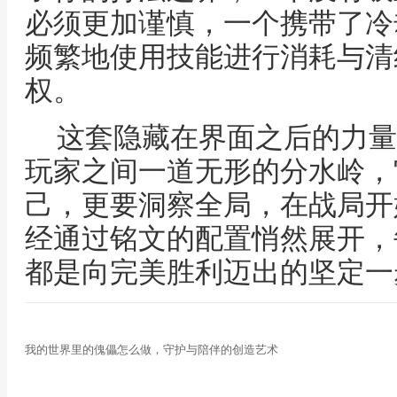
必须更加谨慎，一个携带了冷
频繁地使用技能进行消耗与清
权。
这套隐藏在界面之后的力量
玩家之间一道无形的分水岭，
己，更要洞察全局，在战局开
经通过铭文的配置悄然展开，
都是向完美胜利迈出的坚定一
我的世界里的傀儡怎么做，守护与陪伴的创造艺术