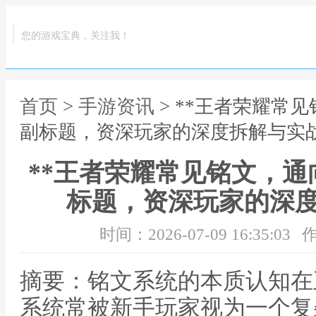
您的游戏宝典，关注我！
首页
>
手游资讯
> **王者荣耀常
副标题，资深玩家的深度拆解与实战
**王者荣耀常见铭文，
标题，资深玩家的深度
时间：2026-07-09 16:35:03
作
摘要：铭文系统的本质认知在
系统常被新手玩家视为一个复