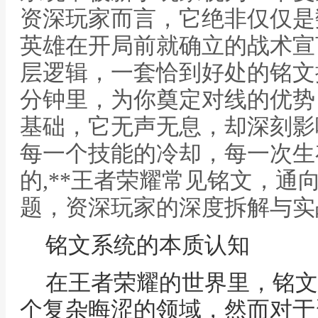
资深玩家而言，它绝非仅仅是
英雄在开局前就确立的战术宣
层逻辑，一套恰到好处的铭文
分钟里，为你奠定对线的优势
基础，它无声无息，却深刻影
每一个技能的冷却，每一次生
的,**王者荣耀常见铭文，通
题，资深玩家的深度拆解与实
铭文系统的本质认知
在王者荣耀的世界里，铭文
个复杂晦涩的领域，然而对于