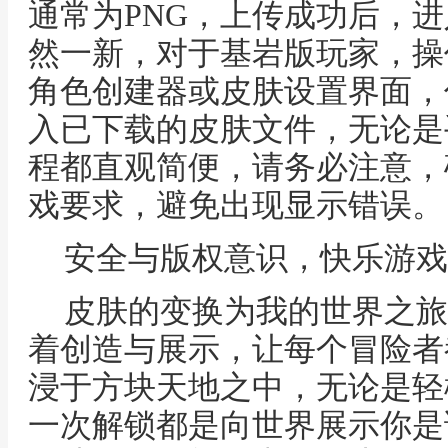
通常为PNG，上传成功后，
然一新，对于基岩版玩家，操
角色创建器或皮肤设置界面，
入已下载的皮肤文件，无论是
程都直观简便，请务必注意，
戏要求，避免出现显示错误。
安全与版权意识，快乐游戏
皮肤的变换为我的世界之旅
着创造与展示，让每个冒险者
浸于方块天地之中，无论是轻
一次解锁都是向世界展示你是