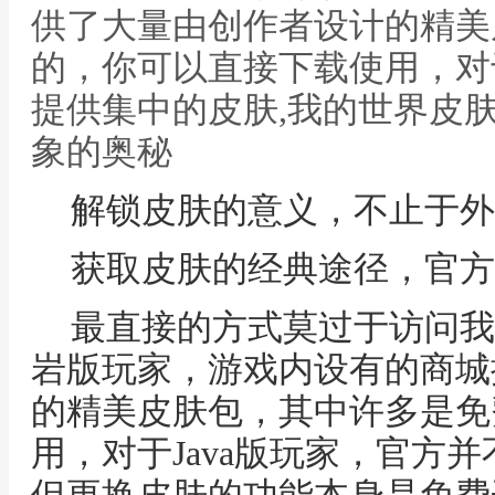
供了大量由创作者设计的精美
的，你可以直接下载使用，对于
提供集中的皮肤,我的世界皮
象的奥秘
解锁皮肤的意义，不止于外
获取皮肤的经典途径，官方
最直接的方式莫过于访问我
岩版玩家，游戏内设有的商城
的精美皮肤包，其中许多是免
用，对于Java版玩家，官方