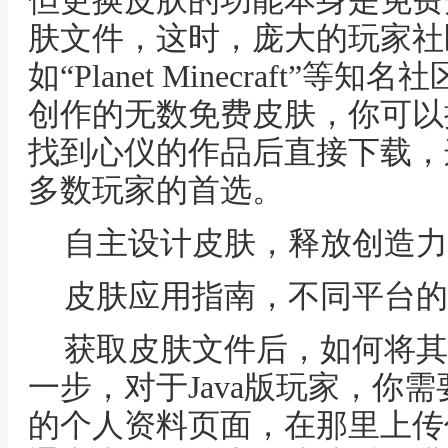
但更换皮肤的功能本身是免费
肤文件，这时，庞大的玩家社
如“Planet Minecraft
创作的无数免费皮肤，你可以
找到心仪的作品后直接下载，
多数玩家的首选。
自主设计皮肤，释放创造力
皮肤应用指南，不同平台的
获取皮肤文件后，如何将其
一步，对于Java版玩家，你
的个人资料页面，在那里上传