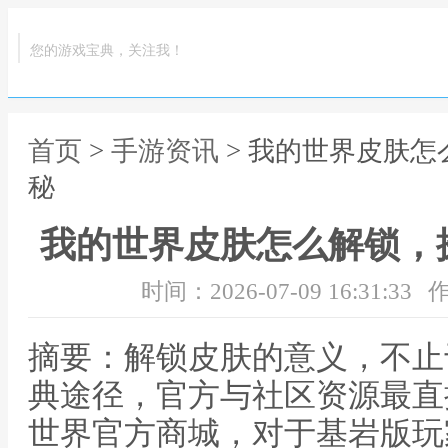
您的游戏宝典，关注我！
首页
>
手游资讯
> 我的世界皮肤
秘
我的世界皮肤怎么解锁，
时间：2026-07-09 16:31:33
作
摘要：解锁皮肤的意义，不止
典途径，官方与社区资源最直
世界官方商城，对于基岩版玩